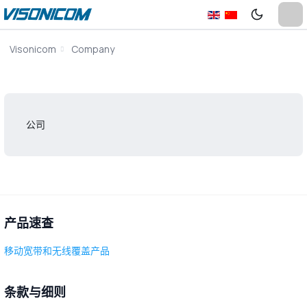
Visonicom
Company
公司
产品速查
移动宽带和无线覆盖产品
条款与细则