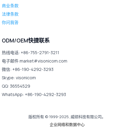
商业条款
法律条款
你问我答
ODM/OEM快捷联系
热线电话: +86-755-2791-3211
电子邮件:market#visonicom.com
微信: +86-190-4292-3293
Skype: visonicom
QQ: 36554529
WhatsApp: +86-190-4292-3293
版权所有 © 1999-2025, 威硕科技有限公司。
企业网络和数据中心